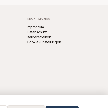
RECHTLICHES
Impressum
Datenschutz
Barrierefreiheit
Cookie-Einstellungen