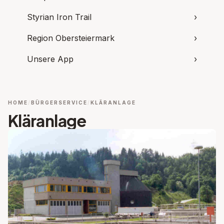
Styrian Iron Trail
›
Region Obersteiermark
›
Unsere App
›
HOME
BÜRGERSERVICE
KLÄRANLAGE
Kläranlage