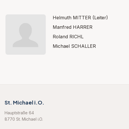
Helmuth MITTER (Leiter)
Manfred HARRER
Roland RICHL
Michael SCHALLER
St. Michael i.O.
Hauptstraße 64
8770 St. Michael i.O.