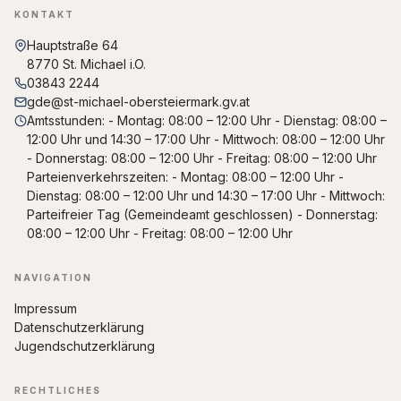
KONTAKT
Hauptstraße 64
8770 St. Michael i.O.
03843 2244
gde@st-michael-obersteiermark.gv.at
Amtsstunden: - Montag: 08:00 – 12:00 Uhr - Dienstag: 08:00 –
12:00 Uhr und 14:30 – 17:00 Uhr - Mittwoch: 08:00 – 12:00 Uhr
- Donnerstag: 08:00 – 12:00 Uhr - Freitag: 08:00 – 12:00 Uhr
Parteienverkehrszeiten: - Montag: 08:00 – 12:00 Uhr -
Dienstag: 08:00 – 12:00 Uhr und 14:30 – 17:00 Uhr - Mittwoch:
Parteifreier Tag (Gemeindeamt geschlossen) - Donnerstag:
08:00 – 12:00 Uhr - Freitag: 08:00 – 12:00 Uhr
NAVIGATION
Impressum
Datenschutzerklärung
Jugendschutzerklärung
RECHTLICHES