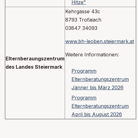
Hitze"
Kehrgasse 43c
8793 Trofaiach
03847 34093
www.bh-leoben.steiermark.at
Weitere Informationen:
Elternberaungszentrum
des Landes Steiermark
Programm
Elternberatungszentrum
Jänner bis März 2026
Programm
Elternberatungszentrum
April bis August 2026