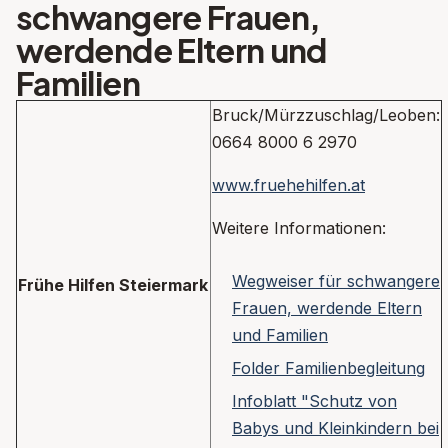
schwangere Frauen,
werdende Eltern und
Familien
Bruck/Mürzzuschlag/Leoben:
0664 8000 6 2970
www.fruehehilfen.at
Weitere Informationen:
Wegweiser für schwangere
Frühe Hilfen Steiermark
Frauen, werdende Eltern
und Familien
Folder Familienbegleitung
Infoblatt "Schutz von
Babys und Kleinkindern bei