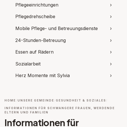
Pflegeeinrichtungen
›
Pflegedrehscheibe
›
Mobile Pflege- und Betreuungsdienste
›
24-Stunden-Betreuung
›
Essen auf Rädern
›
Sozialarbeit
›
Herz Momente mit Sylvia
›
HOME
UNSERE GEMEINDE
GESUNDHEIT & SOZIALES
INFORMATIONEN FÜR SCHWANGERE FRAUEN, WERDENDE
ELTERN UND FAMILIEN
Informationen für