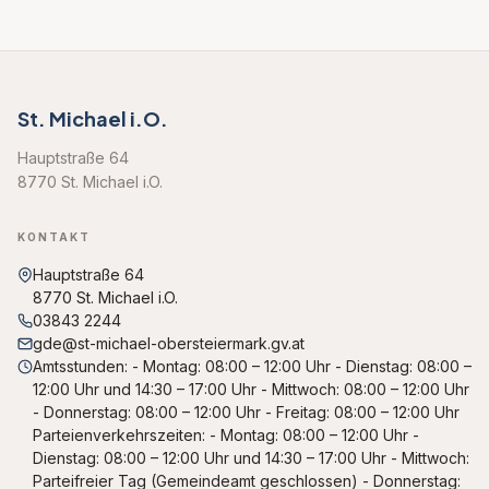
St. Michael i.O.
Hauptstraße 64
8770 St. Michael i.O.
KONTAKT
Hauptstraße 64
8770 St. Michael i.O.
03843 2244
gde@st-michael-obersteiermark.gv.at
Amtsstunden: - Montag: 08:00 – 12:00 Uhr - Dienstag: 08:00 –
12:00 Uhr und 14:30 – 17:00 Uhr - Mittwoch: 08:00 – 12:00 Uhr
- Donnerstag: 08:00 – 12:00 Uhr - Freitag: 08:00 – 12:00 Uhr
Parteienverkehrszeiten: - Montag: 08:00 – 12:00 Uhr -
Dienstag: 08:00 – 12:00 Uhr und 14:30 – 17:00 Uhr - Mittwoch:
Parteifreier Tag (Gemeindeamt geschlossen) - Donnerstag: