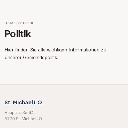
HOME
POLITIK
Politik
Hier finden Sie alle wichtigen Informationen zu
unserer Gemeindepolitik.
St. Michael i.O.
Hauptstraße 64
8770 St. Michael i.O.