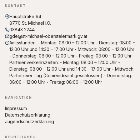
KONTAKT
Hauptstraße 64
8770 St. Michael i.O.
03843 2244
gde@st-michael-obersteiermark.gv.at
Amtsstunden: - Montag: 08:00 – 12:00 Uhr - Dienstag: 08:00 –
12:00 Uhr und 14:30 – 17:00 Uhr - Mittwoch: 08:00 – 12:00 Uhr
- Donnerstag: 08:00 – 12:00 Uhr - Freitag: 08:00 – 12:00 Uhr
Parteienverkehrszeiten: - Montag: 08:00 – 12:00 Uhr -
Dienstag: 08:00 – 12:00 Uhr und 14:30 – 17:00 Uhr - Mittwoch:
Parteifreier Tag (Gemeindeamt geschlossen) - Donnerstag:
08:00 – 12:00 Uhr - Freitag: 08:00 – 12:00 Uhr
NAVIGATION
Impressum
Datenschutzerklärung
Jugendschutzerklärung
RECHTLICHES