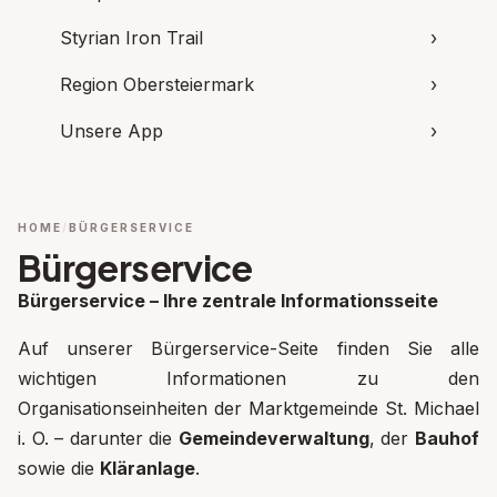
Styrian Iron Trail
›
Region Obersteiermark
›
Unsere App
›
HOME
BÜRGERSERVICE
Bürgerservice
Bürgerservice – Ihre zentrale Informationsseite
Auf unserer Bürgerservice-Seite finden Sie alle
wichtigen Informationen zu den
Organisationseinheiten der Marktgemeinde St. Michael
i. O. – darunter die
Gemeindeverwaltung
, der
Bauhof
sowie die
Kläranlage
.