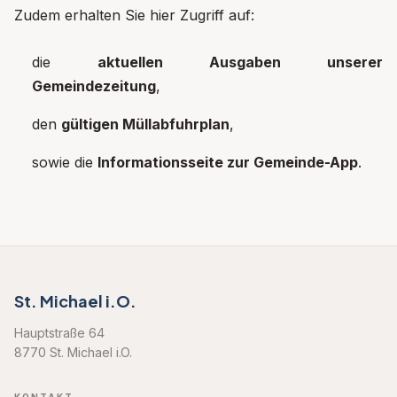
Zudem erhalten Sie hier Zugriff auf:
die
aktuellen Ausgaben unserer
Gemeindezeitung
,
den
gültigen Müllabfuhrplan
,
sowie die
Informationsseite zur Gemeinde-App
.
St. Michael i.O.
Hauptstraße 64
8770 St. Michael i.O.