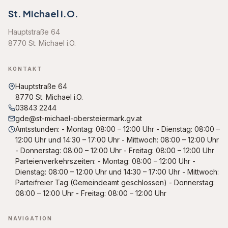
St. Michael i.O.
Hauptstraße 64
8770 St. Michael i.O.
KONTAKT
Hauptstraße 64
8770 St. Michael i.O.
03843 2244
gde@st-michael-obersteiermark.gv.at
Amtsstunden: - Montag: 08:00 – 12:00 Uhr - Dienstag: 08:00 –
12:00 Uhr und 14:30 – 17:00 Uhr - Mittwoch: 08:00 – 12:00 Uhr
- Donnerstag: 08:00 – 12:00 Uhr - Freitag: 08:00 – 12:00 Uhr
Parteienverkehrszeiten: - Montag: 08:00 – 12:00 Uhr -
Dienstag: 08:00 – 12:00 Uhr und 14:30 – 17:00 Uhr - Mittwoch:
Parteifreier Tag (Gemeindeamt geschlossen) - Donnerstag:
08:00 – 12:00 Uhr - Freitag: 08:00 – 12:00 Uhr
NAVIGATION