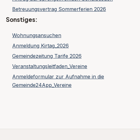
Betreuungsvertrag Sommerferien 2026
Sonstiges:
Wohnungsansuchen
Anmeldung Kirtag_2026
Gemeindezeitung Tarife 2026
Veranstaltungsleitfaden_Vereine
Anmeldeformular zur Aufnahme in die
Gemeinde24App_Vereine