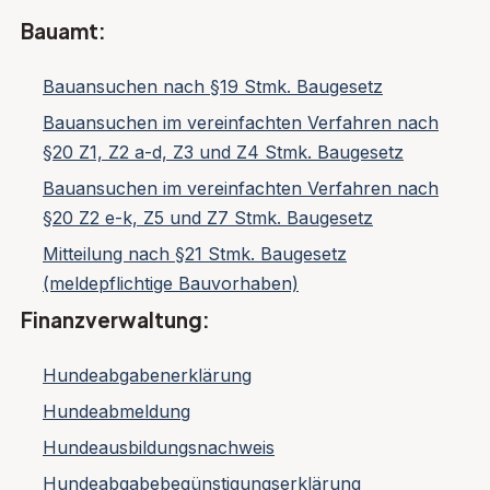
Bauamt:
Bauansuchen nach §19 Stmk. Baugesetz
Bauansuchen im vereinfachten Verfahren nach
§20 Z1, Z2 a-d, Z3 und Z4 Stmk. Baugesetz
Bauansuchen im vereinfachten Verfahren nach
§20 Z2 e-k, Z5 und Z7 Stmk. Baugesetz
Mitteilung nach §21 Stmk. Baugesetz
(meldepflichtige Bauvorhaben)
Finanzverwaltung:
Hundeabgabenerklärung
Hundeabmeldung
Hundeausbildungsnachweis
Hundeabgabebegünstigungserklärung