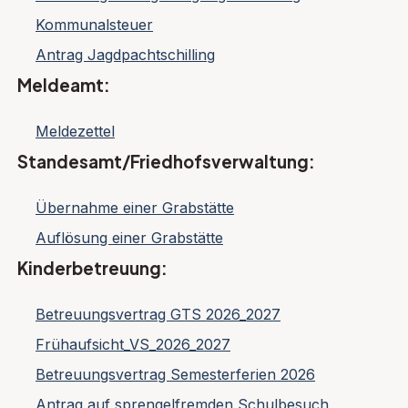
Kommunalsteuer
Antrag Jagdpachtschilling
Meldeamt:
Meldezettel
Standesamt/Friedhofsverwaltung:
Übernahme einer Grabstätte
Auflösung einer Grabstätte
Kinderbetreuung:
Betreuungsvertrag GTS 2026_2027
Frühaufsicht_VS_2026_2027
Betreuungsvertrag Semesterferien 2026
Antrag auf sprengelfremden Schulbesuch