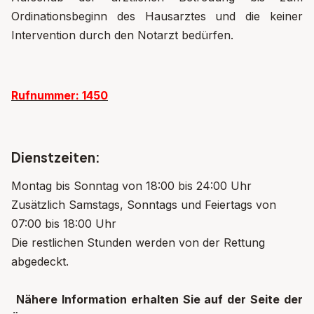
Ordinationsbeginn des Hausarztes und die keiner
Intervention durch den Notarzt bedürfen.
Rufnummer: 1450
Dienstzeiten:
Montag bis Sonntag von 18:00 bis 24:00 Uhr
Zusätzlich Samstags, Sonntags und Feiertags von
07:00 bis 18:00 Uhr
Die restlichen Stunden werden von der Rettung
abgedeckt.
Nähere Information erhalten Sie auf der Seite der