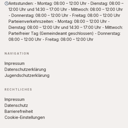
Amtsstunden: - Montag: 08:00 – 12:00 Uhr - Dienstag: 08:00 –
12:00 Uhr und 14:30 – 17:00 Uhr - Mittwoch: 08:00 – 12:00 Uhr
- Donnerstag: 08:00 – 12:00 Uhr - Freitag: 08:00 – 12:00 Uhr
Parteienverkehrszeiten: - Montag: 08:00 – 12:00 Uhr -
Dienstag: 08:00 – 12:00 Uhr und 14:30 – 17:00 Uhr - Mittwoch:
Parteifreier Tag (Gemeindeamt geschlossen) - Donnerstag:
08:00 – 12:00 Uhr - Freitag: 08:00 – 12:00 Uhr
NAVIGATION
Impressum
Datenschutzerklärung
Jugendschutzerklärung
RECHTLICHES
Impressum
Datenschutz
Barrierefreiheit
Cookie-Einstellungen