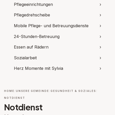
Pflegeeinrichtungen
›
Pflegedrehscheibe
›
Mobile Pflege- und Betreuungsdienste
›
24-Stunden-Betreuung
›
Essen auf Rädern
›
Sozialarbeit
›
Herz Momente mit Sylvia
›
HOME
UNSERE GEMEINDE
GESUNDHEIT & SOZIALES
NOTDIENST
Notdienst