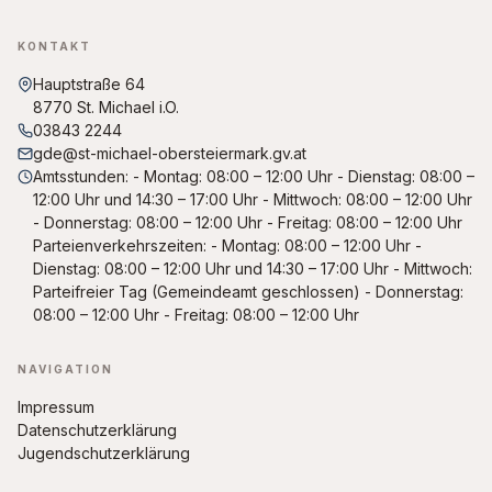
KONTAKT
Hauptstraße 64
8770 St. Michael i.O.
03843 2244
gde@st-michael-obersteiermark.gv.at
Amtsstunden: - Montag: 08:00 – 12:00 Uhr - Dienstag: 08:00 –
12:00 Uhr und 14:30 – 17:00 Uhr - Mittwoch: 08:00 – 12:00 Uhr
- Donnerstag: 08:00 – 12:00 Uhr - Freitag: 08:00 – 12:00 Uhr
Parteienverkehrszeiten: - Montag: 08:00 – 12:00 Uhr -
Dienstag: 08:00 – 12:00 Uhr und 14:30 – 17:00 Uhr - Mittwoch:
Parteifreier Tag (Gemeindeamt geschlossen) - Donnerstag:
08:00 – 12:00 Uhr - Freitag: 08:00 – 12:00 Uhr
NAVIGATION
Impressum
Datenschutzerklärung
Jugendschutzerklärung