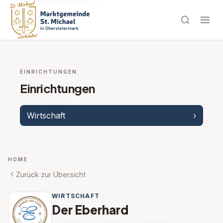
EINRICHTUNGEN
Einrichtungen
Wirtschaft
›
HOME
Zurück zur Übersicht
WIRTSCHAFT
Der Eberhard