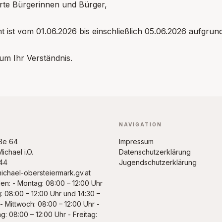
rte Bürgerinnen und Bürger,
 ist vom 01.06.2026 bis einschließlich 05.06.2026 aufgru
 um Ihr Verständnis.
NAVIGATION
ße 64
Impressum
ichael i.O.
Datenschutzerklärung
44
Jugendschutzerklärung
chael-obersteiermark.gv.at
en: - Montag: 08:00 – 12:00 Uhr
: 08:00 – 12:00 Uhr und 14:30 –
- Mittwoch: 08:00 – 12:00 Uhr -
: 08:00 – 12:00 Uhr - Freitag: