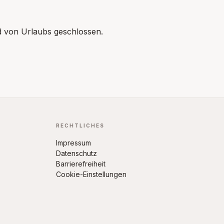
nd von Urlaubs geschlossen.
RECHTLICHES
Impressum
Datenschutz
Barrierefreiheit
Cookie-Einstellungen