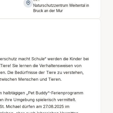
Naturschutzzentrum Weitental in
Bruck an der Mur
ierschutz macht Schule“ werden die Kinder bei
iere! Sie lernen die Verhaltensweisen von
ren. Die Bedürfnisse der Tiere zu verstehen,
 zwischen Menschen und Tieren.
m halbtägigen „Pet Buddy“-Ferienprogramm
n ihre Umgebung spielerisch vermittelt.
St. Michael dürfen am 27.08.2025 im