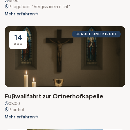
15:00
Pflegeheim "Vergiss mein nicht"
Mehr erfahren
GLAUBE UND KIRCHE
14
AUG
Fußwallfahrt zur Ortnerhofkapelle
08:00
Pfarrhof
Mehr erfahren