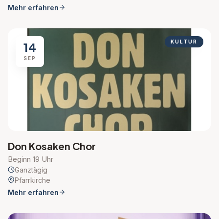
Mehr erfahren
KULTUR
14
SEP
Don Kosaken Chor
Beginn 19 Uhr
Ganztägig
Pfarrkirche
Mehr erfahren