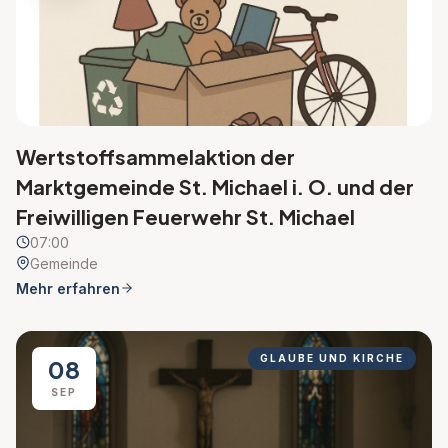
Wertstoffsammelaktion der
Marktgemeinde St. Michael i. O. und der
Freiwilligen Feuerwehr St. Michael
07:00
Gemeinde
Mehr erfahren
GLAUBE UND KIRCHE
08
SEP