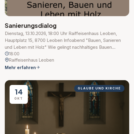
Sanierungsdialog
Dienstag, 13.10.2026, 18:00 Uhr Raiffeisenhaus Leoben,
Hauptplatz 15, 8700 Leoben Infoabend "Bauen, Sanieren
und Leben mit Holz" Wie gelingt nachhaltiges Bauen…
18:00
Raiffeisenhaus Leoben
Mehr erfahren
GLAUBE UND KIRCHE
14
OKT