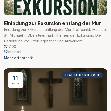
Einladung zur Exkursion entlang der Mur
Einladung zur Exkursion entlang der Mur Treffpunkt: Murinsel
St. Michael in Obersteiermark Themen der Exkursion: Die
Bedeutung von Ufervegetation und Auwäldern…
17:00
Murinsel
Mehr erfahren
GLAUBE UND KIRCHE
11
AUG