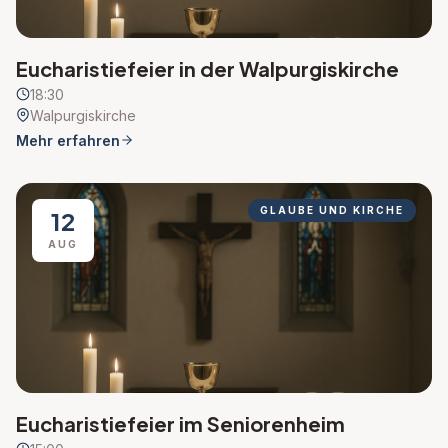
Eucharistiefeier in der Walpurgiskirche
18:30
Walpurgiskirche
Mehr erfahren
GLAUBE UND KIRCHE
12
AUG
Eucharistiefeier im Seniorenheim