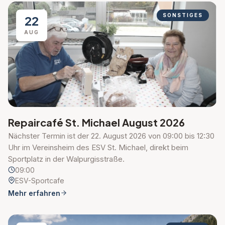
SONSTIGES
22
AUG
Repaircafé St. Michael August 2026
Nächster Termin ist der 22. August 2026 von 09:00 bis 12:30
Uhr im Vereinsheim des ESV St. Michael, direkt beim
Sportplatz in der Walpurgisstraße.
09:00
ESV-Sportcafe
Mehr erfahren