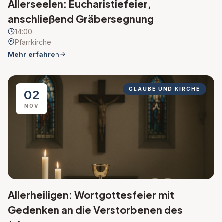
Allerseelen: Eucharistiefeier,
anschließend Gräbersegnung
14:00
Pfarrkirche
Mehr erfahren
GLAUBE UND KIRCHE
02
NOV
Allerheiligen: Wortgottesfeier mit
Gedenken an die Verstorbenen des