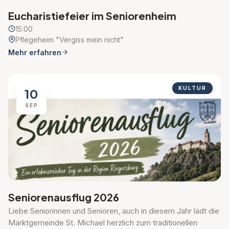
Eucharistiefeier im Seniorenheim
15:00
Pflegeheim "Vergiss mein nicht"
Mehr erfahren
KULTUR
10
SEP
Seniorenausflug 2026
Liebe Seniorinnen und Senioren, auch in diesem Jahr lädt die
Marktgemeinde St. Michael herzlich zum traditionellen