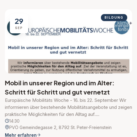
BILDUNG
29
SEP
Mobil in unserer Region und im Alter:
Schritt für Schritt und gut vernetzt
Europäische Mobilitäts Woche - 16. bis 22. September Wir
informieren über bestehende Mobilitätsangebote und zeigen
praktische Möglichkeiten für den Alltag auf.…
14:30
PVÖ Gemeindegasse 2, 8792 St. Peter-Freienstein
Mehr erfahren