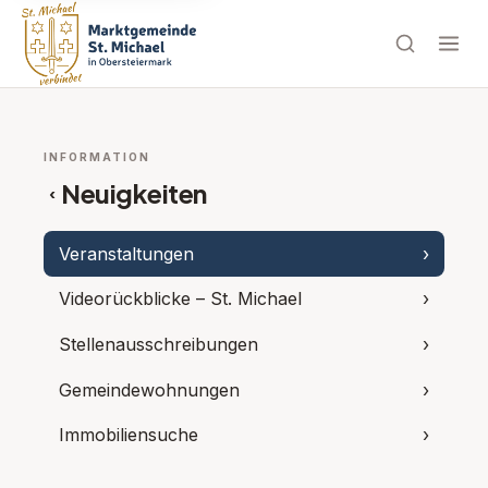
INFORMATION
Neuigkeiten
‹
Veranstaltungen
›
Videorückblicke – St. Michael
›
Stellenausschreibungen
›
Gemeindewohnungen
›
Immobiliensuche
›