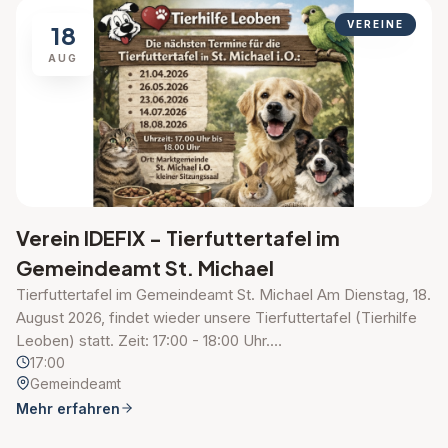
VEREINE
18
AUG
Verein IDEFIX - Tierfuttertafel im
Gemeindeamt St. Michael
Tierfuttertafel im Gemeindeamt St. Michael Am Dienstag, 18.
August 2026, findet wieder unsere Tierfuttertafel (Tierhilfe
Leoben) statt. Zeit: 17:00 - 18:00 Uhr.…
17:00
Gemeindeamt
Mehr erfahren